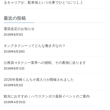
るキャリアが、配車係という仕事でひとつにつ […]
最近の投稿
運賃改定のお知らせ
2026年8月5日
キングタクシーってどんな働き方なの？
2026年6月29日
公務員→タクシー業界への挑戦、その裏側に迫ります
2026年6月12日
2026年長崎くんち小屋入りが開催されました
2026年6月2日
観光におすすめ｜ハウステンボス最新イベントのご案内
2026年4月30日