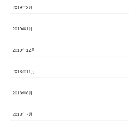
2019年2月
2019年1月
2018年12月
2018年11月
2018年8月
2018年7月