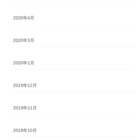
2020年4月
2020年3月
2020年1月
2019年12月
2019年11月
2019年10月