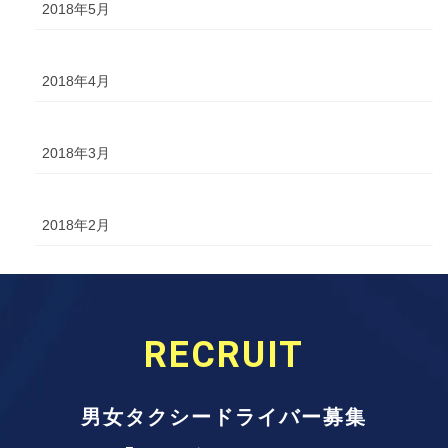
2018年5月
2018年4月
2018年3月
2018年2月
RECRUIT
男女タクシードライバー募集