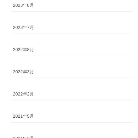
2023年8月
2023年7月
2022年8月
2022年3月
2022年2月
2021年5月