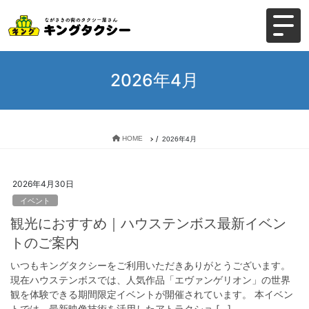
2026年4月
HOME
2026年4月
2026年4月30日
イベント
観光におすすめ｜ハウステンボス最新イベン
トのご案内
いつもキングタクシーをご利用いただきありがとうございます。
現在ハウステンボスでは、人気作品「エヴァンゲリオン」の世界
観を体験できる期間限定イベントが開催されています。 本イベン
トでは、最新映像技術を活用したアトラクショ […]