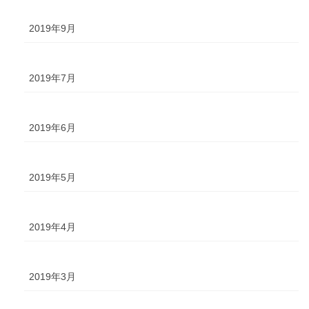
2019年9月
2019年7月
2019年6月
2019年5月
2019年4月
2019年3月