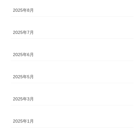
2025年8月
2025年7月
2025年6月
2025年5月
2025年3月
2025年1月