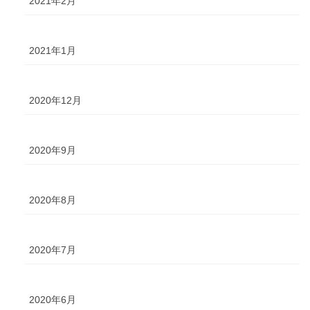
2021年2月
2021年1月
2020年12月
2020年9月
2020年8月
2020年7月
2020年6月