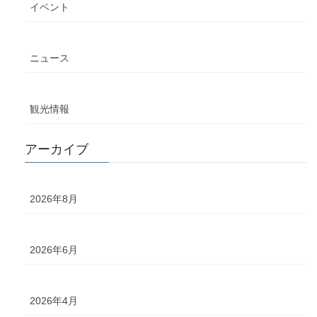
イベント
ニュース
観光情報
アーカイブ
2026年8月
2026年6月
2026年4月