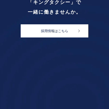
「キングタクシー」で
一緒に働きませんか。
採用情報はこちら