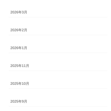
2026年3月
2026年2月
2026年1月
2025年11月
2025年10月
2025年9月