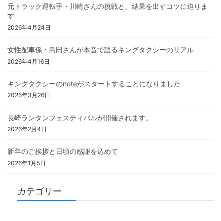
元トラック運転手・川崎さんの挑戦と、結果を出すコツに迫りま
す
2026年4月24日
女性配車係・島田さんが本音で語るキングタクシーのリアル
2026年4月16日
キングタクシーのnoteがスタートすることになりました
2026年3月26日
長崎ランタンフェスティバルが開催されます。
2026年2月4日
新年のご挨拶と日頃の感謝を込めて
2026年1月5日
カテゴリー