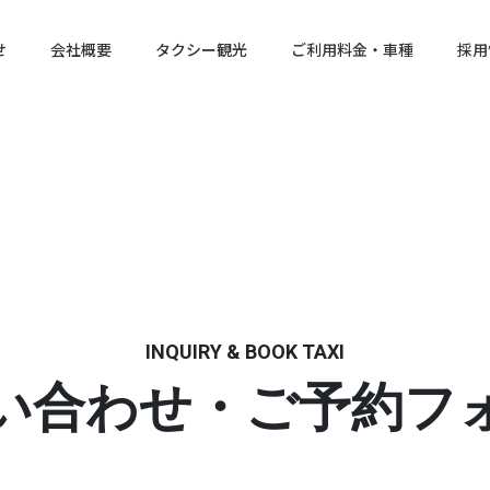
せ
会社概要
タクシー観光
ご利用料金・車種
採用
INQUIRY & BOOK TAXI
い合わせ・
ご予約フ