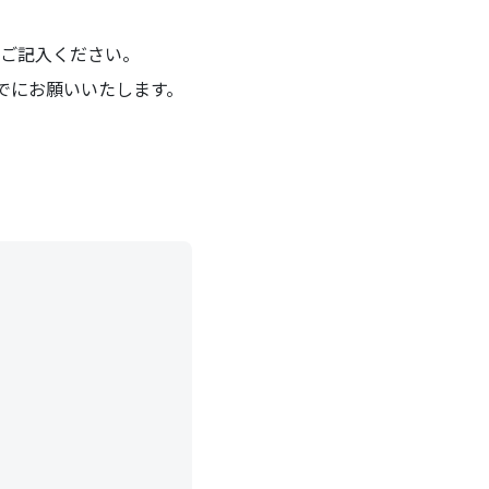
ご記入ください。
でにお願いいたします。
。