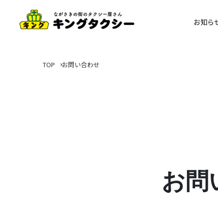
お知ら
TOP
お問い合わせ
お問