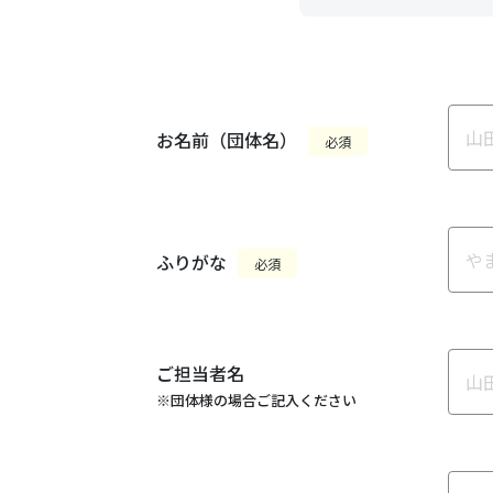
お名前（団体名）
必須
ふりがな
必須
ご担当者名
※団体様の場合ご記入ください