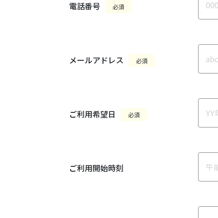
電話番号
必須
メールアドレス
必須
ご利用希望日
必須
ご利用開始時刻