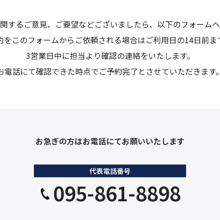
関するご意見、ご要望などございましたら、以下のフォームへ
約をこのフォームからご依頼される場合はご利用日の14日前ま
3営業日中に担当より確認の連絡をいたします。
お電話にて確認できた時点でご予約完了とさせていただきます
お急ぎの方は
お電話にてお願いいたします
代表電話番号
095-861-8898