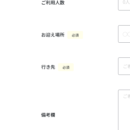
ご利用人数
お迎え場所
必須
行き先
必須
備考欄