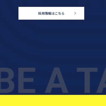
採用情報はこちら
E A TA