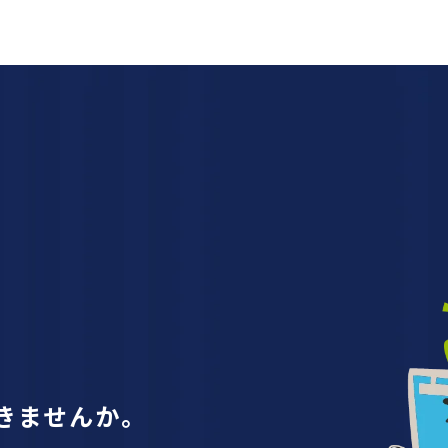
きませんか。