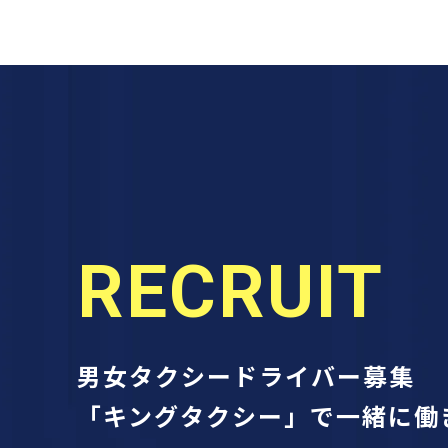
RECRUIT
男女タクシードライバー募集
「キングタクシー」で
一緒に働