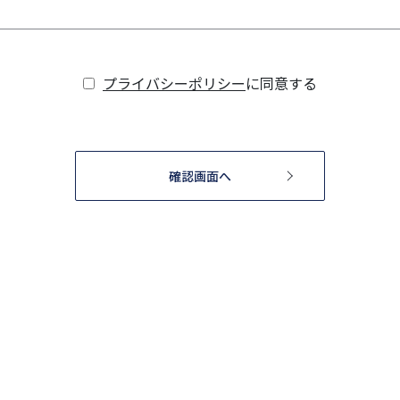
プライバシーポリシー
に同意する
確認画面へ