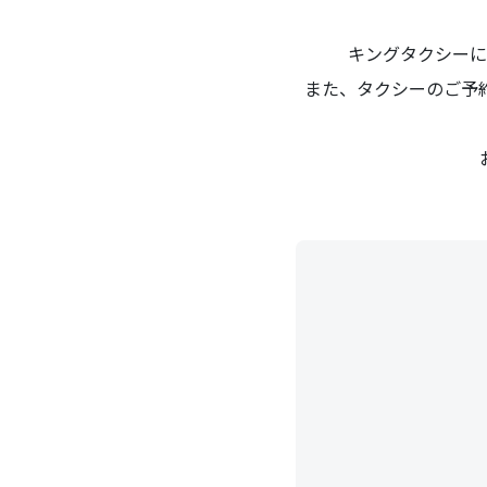
キングタクシーに
また、タクシーのご予