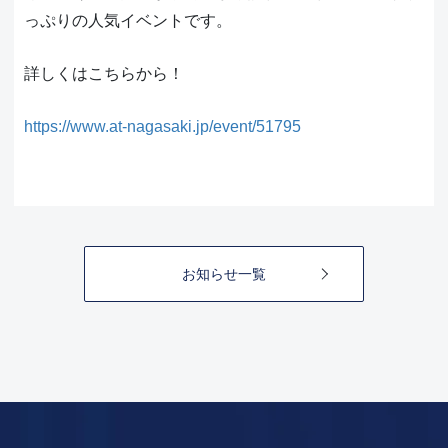
っぷりの人気イベントです。
詳しくはこちらから！
https://www.at-nagasaki.jp/event/51795
お知らせ一覧