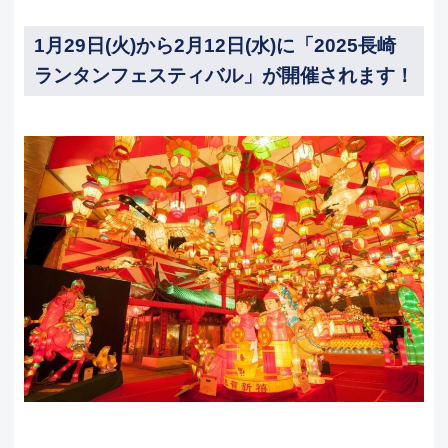
1月29日(火)から2月12日(水)に「2025長崎
ランタンフェスティバル」が開催されます！