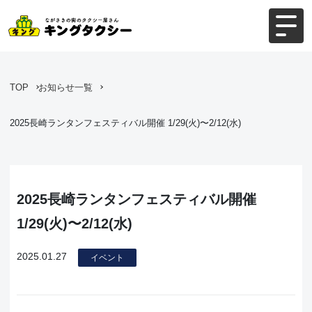
TOP
お知らせ一覧
2025長崎ランタンフェスティバル開催 1/29(火)〜2/12(水)
2025長崎ランタンフェスティバル開催
1/29(火)〜2/12(水)
2025.01.27
イベント