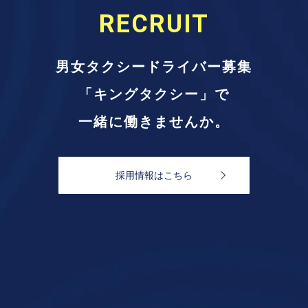
RECRUIT
男女タクシードライバー募集
「キングタクシー」で
一緒に働きませんか。
採用情報はこちら