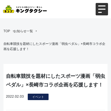
TOP
お知らせ一覧
自転車競技を題材にしたスポーツ漫画「弱虫ペダル」×長崎市コラボ企
画を応援します！
自転車競技を題材にしたスポーツ漫画「弱虫
ペダル」×長崎市コラボ企画を応援します！
2022.02.03
イベント