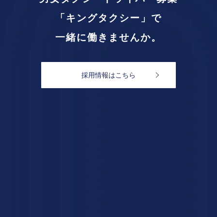
「キングタクシー」で
一緒に働きませんか。
採用情報はこちら