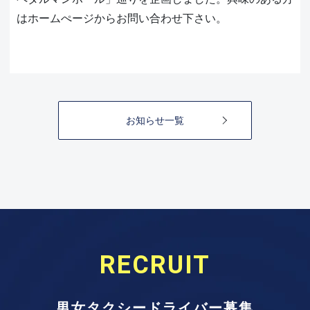
はホームぺージからお問い合わせ下さい。
お知らせ一覧
RECRUIT
男女タクシードライバー募集