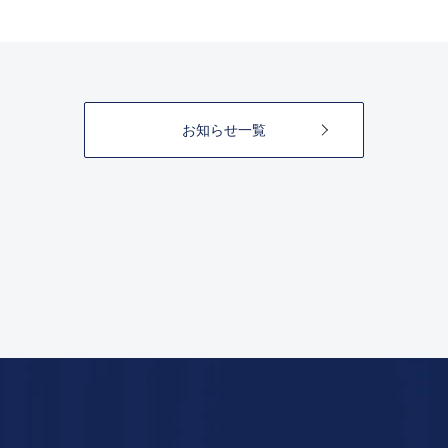
お知らせ一覧