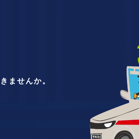
働きませんか。