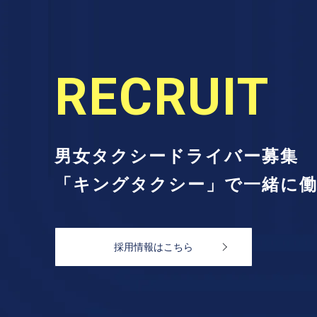
RECRUIT
男女タクシードライバー募集
「キングタクシー」で
一緒に
採用情報はこちら