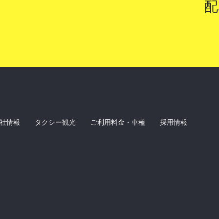
配
社情報
タクシー観光
ご利用料金・車種
採用情報