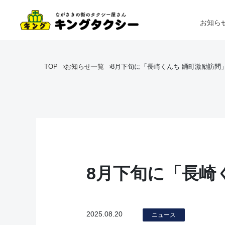
お知ら
TOP
お知らせ一覧
8月下旬に「長崎くんち 踊町激励訪問
8月下旬に「長崎
2025.08.20
ニュース