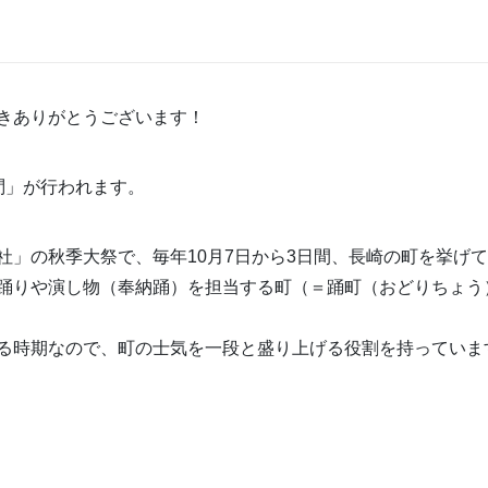
きありがとうございます！
問」が行われます。
社」の秋季大祭で、毎年10月7日から3日間、長崎の町を挙げ
踊りや演し物（奉納踊）を担当する町（＝踊町（おどりちょう
る時期なので、町の士気を一段と盛り上げる役割を持っていま