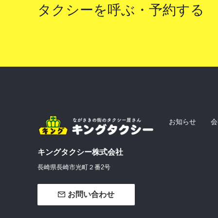
タクシーを呼ぶ・予約する
お知らせ
会
キングタクシー株式会社
長崎県長崎市光町２番2号
お問い合わせ