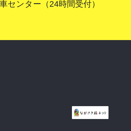
車センター（24時間受付）